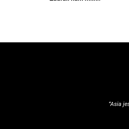
“Asia je