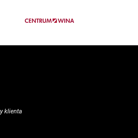
y klienta