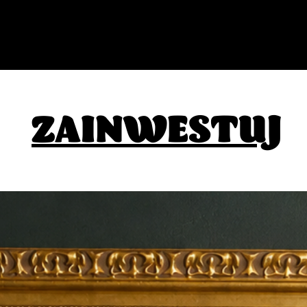
ZAINWESTUJ