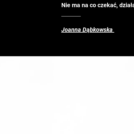
Nie ma na co czekać, dzia
Joanna Dąbkowska