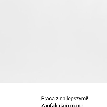
Praca z najlepszymi!
Zaufali nam m.in.: