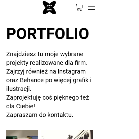
PORTFOLIO
Znajdziesz tu moje wybrane
projekty realizowane dla firm.
Zajrzyj również na Instagram
oraz Behance po więcej grafik i
ilustracji.
Zaprojektuję coś pięknego też
dla Ciebie!
Zapraszam do kontaktu.