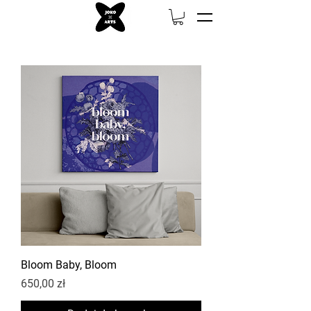
Bloom Baby, Bloom
Cena
650,00 zł