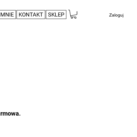
 MNIE
KONTAKT
SKLEP
Zaloguj
darmowa.