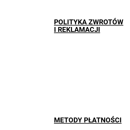
POLITYKA ZWROTÓW
I REKLAMACJI
METODY PŁATNOŚCI