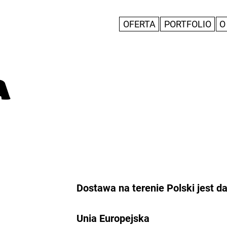
OFERTA
PORTFOLIO
O
A
Dostawa na terenie Polski jest 
Unia Europejska