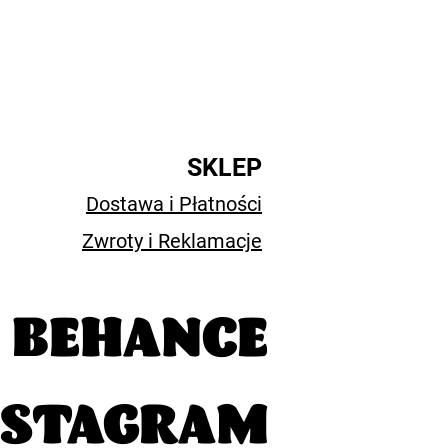
SKLEP
Dostawa i Płatności
Zwroty i Reklamacje
BEHANCE
NSTAGRAM