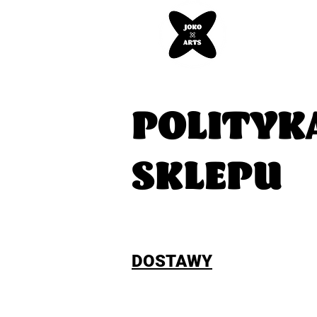
POLITYK
SKLEPU
DOSTAWY